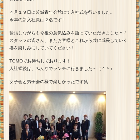
４月１９日に茨城青年会館にて入社式を行いました。
今年の新入社員は２名です！
緊張しながらも今後の意気込みを語っていただきました＾＾
スタッフの皆さん、またお客様とこれから共に成長していく
姿を楽しみにしていてください！
TOMOでお待ちしております！
入社式後は、みんなでランチに行きました～（＾＾）
女子会と男子会の様で楽しかったです笑