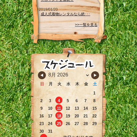
2019/01/20
成人式着物レンタルなら絶･･･
>>一覧を見る
日
月
火
水
木
金
土
1
2
3
4
5
6
7
8
9
10
11
12
13
14
15
16
17
18
19
20
21
22
23
24
25
26
27
28
29
30
31