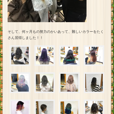
そして、何ヶ月もの努力のかいあって、難しいカラーをたく
さん習得しました！！