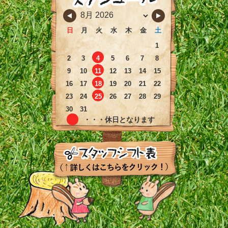
日
月
火
水
木
金
土
1
2
3
4
5
6
7
8
9
10
11
12
13
14
15
16
17
18
19
20
21
22
23
24
25
26
27
28
29
30
31
・・・休日となります