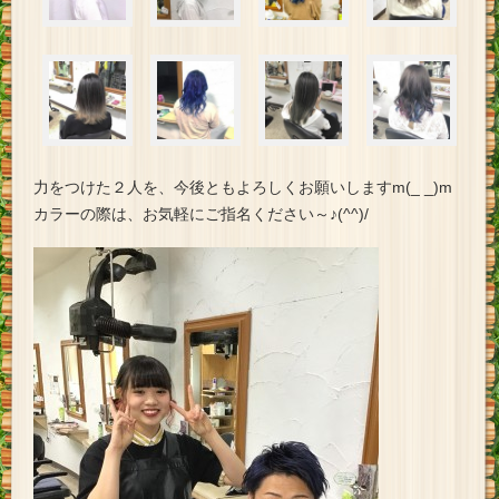
力をつけた２人を、今後ともよろしくお願いしますm(_ _)m
カラーの際は、お気軽にご指名ください～♪(^^)/