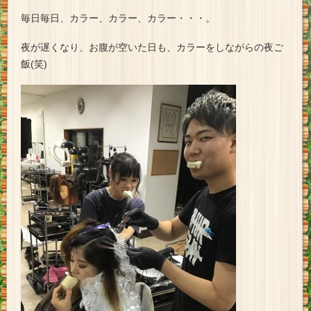
毎日毎日、カラー、カラー、カラー・・・。
夜が遅くなり、お腹が空いた日も、カラーをしながらの夜ご
飯(笑)