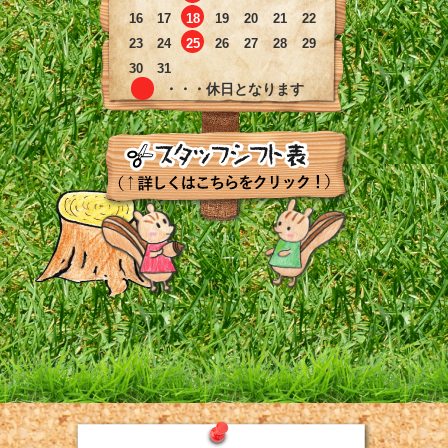
16
17
18
19
20
21
22
23
24
25
26
27
28
29
30
31
・・・休日となります