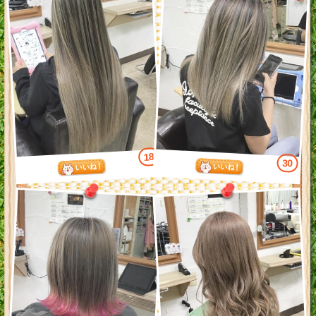
18
30