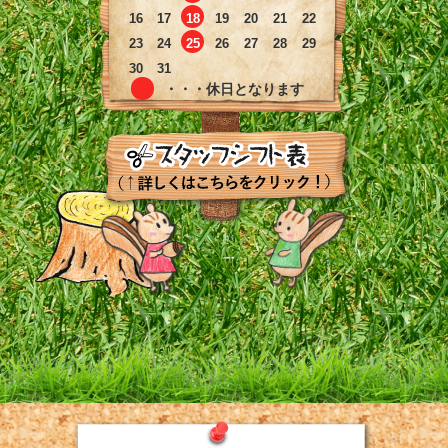
16
17
18
19
20
21
22
23
24
25
26
27
28
29
30
31
・・・休日となります