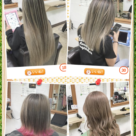
18
30