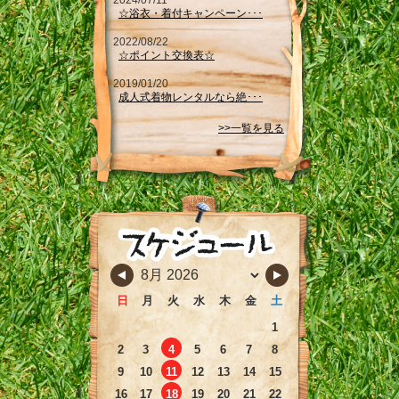
2024/07/11
☆浴衣・着付キャンペーン･･･
2022/08/22
☆ポイント交換表☆
2019/01/20
成人式着物レンタルなら絶･･･
>>一覧を見る
日
月
火
水
木
金
土
1
2
3
4
5
6
7
8
9
10
11
12
13
14
15
16
17
18
19
20
21
22