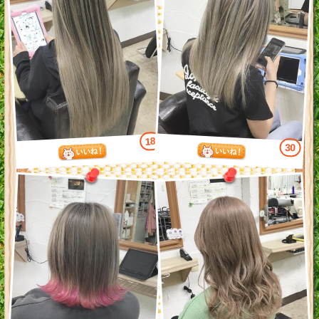
18
30