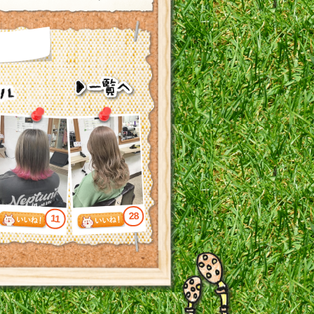
28
11