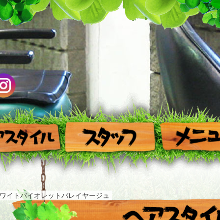
ワイトバイオレットバレイヤージュ