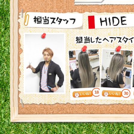
18
30