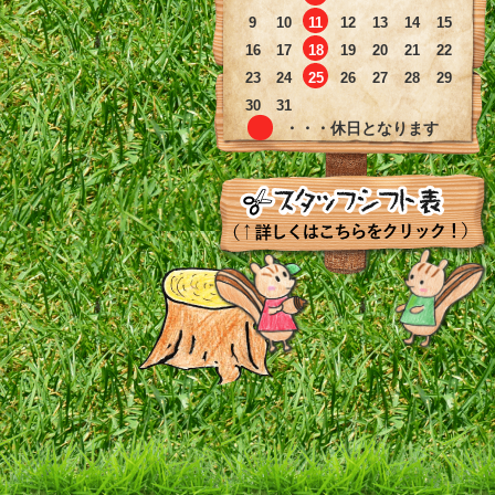
9
10
11
12
13
14
15
16
17
18
19
20
21
22
23
24
25
26
27
28
29
30
31
・・・休日となります