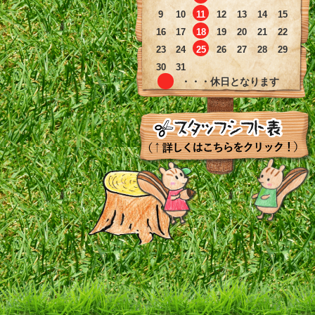
9
10
11
12
13
14
15
16
17
18
19
20
21
22
23
24
25
26
27
28
29
30
31
・・・休日となります