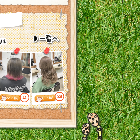
28
11