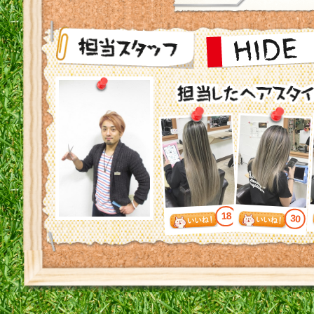
18
30