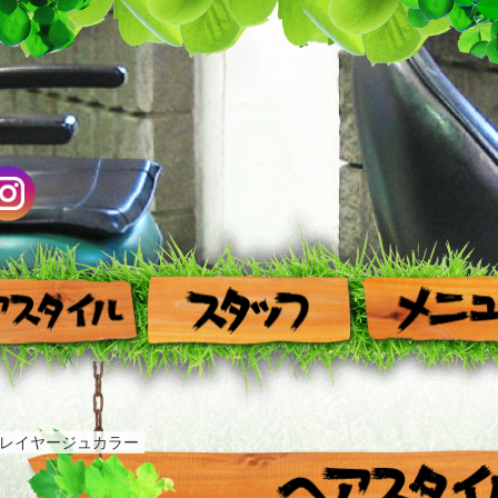
レイヤージュカラー