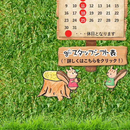
9
10
11
12
13
14
15
16
17
18
19
20
21
22
23
24
25
26
27
28
29
30
31
・・・休日となります