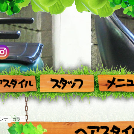
ンナーカラー