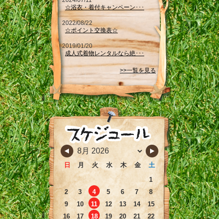
2024/07/11
☆浴衣・着付キャンペーン･･･
2022/08/22
☆ポイント交換表☆
2019/01/20
成人式着物レンタルなら絶･･･
>>一覧を見る
日
月
火
水
木
金
土
1
2
3
4
5
6
7
8
9
10
11
12
13
14
15
16
17
18
19
20
21
22