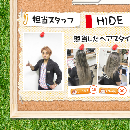
18
30