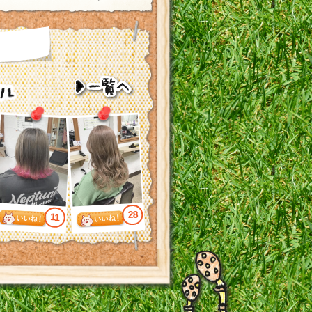
28
11