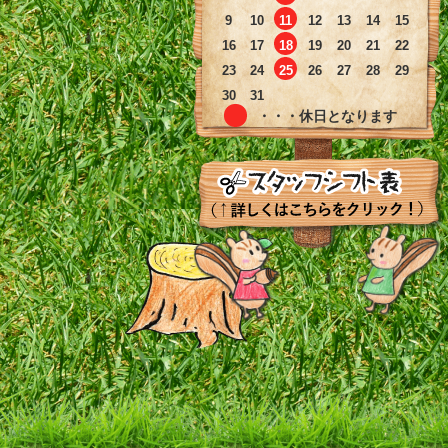
9
10
11
12
13
14
15
16
17
18
19
20
21
22
23
24
25
26
27
28
29
30
31
・・・休日となります