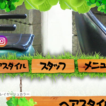
レイヤージュカラー