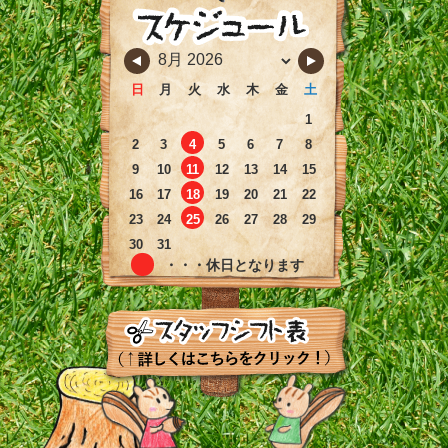
日
月
火
水
木
金
土
1
2
3
4
5
6
7
8
9
10
11
12
13
14
15
16
17
18
19
20
21
22
23
24
25
26
27
28
29
30
31
・・・休日となります