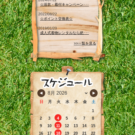
2024/07/11
☆浴衣・着付キャンペーン･･･
2022/08/22
☆ポイント交換表☆
2019/01/20
成人式着物レンタルなら絶･･･
>>一覧を見る
日
月
火
水
木
金
土
1
2
3
4
5
6
7
8
9
10
11
12
13
14
15
16
17
18
19
20
21
22